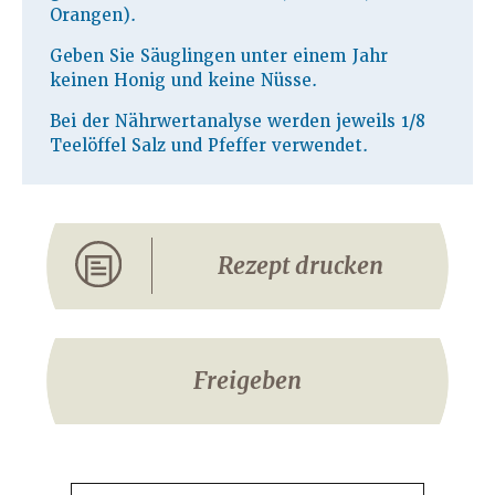
Orangen).
Geben Sie Säuglingen unter einem Jahr
keinen Honig und keine Nüsse.
Bei der Nährwertanalyse werden jeweils 1/8
Teelöffel Salz und Pfeffer verwendet.
Rezept drucken
Freigeben