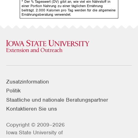
* Der % Tageswert (DV) gibt an, wie viel ein Nährstoff in
einer Portion Nahrung zu einer täglichen Ernährung
beiträgt. 2.000 Kalorien pro Tag werden für die allgemeine
Ernährungsberatung verwendet.
Zusatzinformation
Politik
Staatliche und nationale Beratungspartner
Kontaktieren Sie uns
Copyright © 2009–2026
Iowa State University of