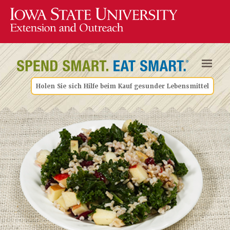
Holen Sie sich Hilfe beim Kauf gesunder Lebensmittel