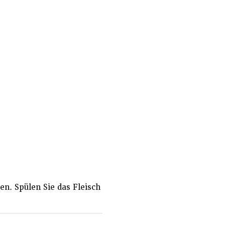
en. Spülen Sie das Fleisch