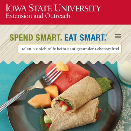
Holen Sie sich Hilfe beim Kauf gesunder Lebensmittel