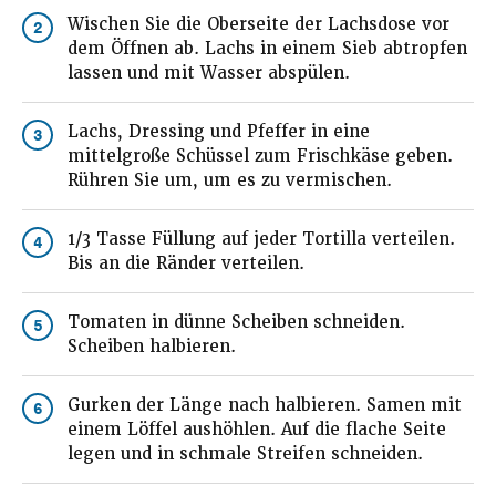
Wischen Sie die Oberseite der Lachsdose vor
2
dem Öffnen ab. Lachs in einem Sieb abtropfen
lassen und mit Wasser abspülen.
Lachs, Dressing und Pfeffer in eine
3
mittelgroße Schüssel zum Frischkäse geben.
Rühren Sie um, um es zu vermischen.
1/3 Tasse Füllung auf jeder Tortilla verteilen.
4
Bis an die Ränder verteilen.
Tomaten in dünne Scheiben schneiden.
5
Scheiben halbieren.
Gurken der Länge nach halbieren. Samen mit
6
einem Löffel aushöhlen. Auf die flache Seite
legen und in schmale Streifen schneiden.