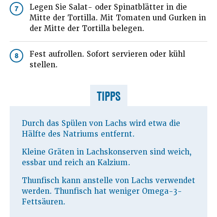
Legen Sie Salat- oder Spinatblätter in die
7
Mitte der Tortilla. Mit Tomaten und Gurken in
der Mitte der Tortilla belegen.
Fest aufrollen. Sofort servieren oder kühl
8
stellen.
TIPPS
Durch das Spülen von Lachs wird etwa die
Hälfte des Natriums entfernt.
Kleine Gräten in Lachskonserven sind weich,
essbar und reich an Kalzium.
Thunfisch kann anstelle von Lachs verwendet
werden. Thunfisch hat weniger Omega-3-
Fettsäuren.