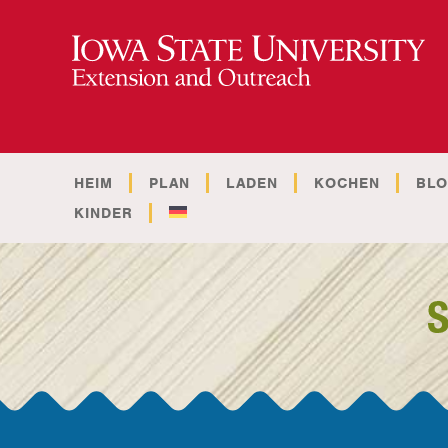
HEIM
PLAN
LADEN
KOCHEN
BL
KINDER