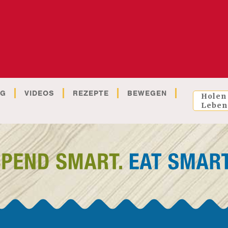
OG
VIDEOS
REZEPTE
BEWEGEN
Holen
Leben