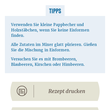
TIPPS
Verwenden Sie kleine Pappbecher und
Holzstäbchen, wenn Sie keine Eisformen
finden.
Alle Zutaten im Mixer glatt pürieren. Gießen
Sie die Mischung in Eisformen.
Versuchen Sie es mit Brombeeren,
Blaubeeren, Kirschen oder Himbeeren.
Rezept drucken