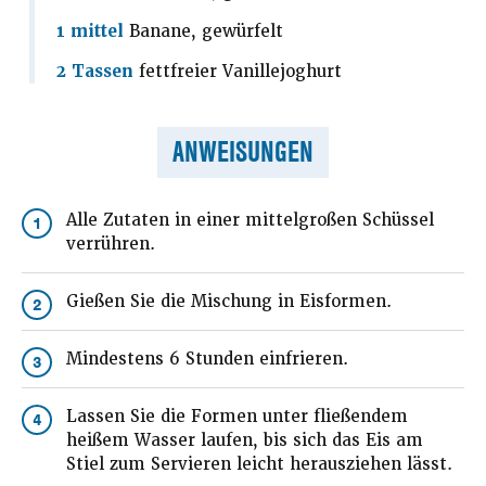
1 mittel
Banane, gewürfelt
2 Tassen
fettfreier Vanillejoghurt
ANWEISUNGEN
Alle Zutaten in einer mittelgroßen Schüssel
1
verrühren.
Gießen Sie die Mischung in Eisformen.
2
Mindestens 6 Stunden einfrieren.
3
Lassen Sie die Formen unter fließendem
4
heißem Wasser laufen, bis sich das Eis am
Stiel zum Servieren leicht herausziehen lässt.