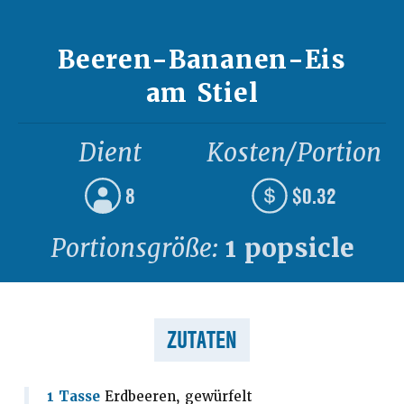
Beeren-Bananen-Eis
am Stiel
Dient
Kosten/Portion
8
$0.32
Portionsgröße:
1 popsicle
ZUTATEN
1 Tasse
Erdbeeren, gewürfelt