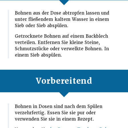
Bohnen aus der Dose abtropfen lassen und
unter fließendem kaltem Wasser in einem
Sieb oder Sieb abspülen.
Getrocknete Bohnen auf einem Backblech
verteilen. Entfernen Sie kleine Steine,
Schmutzstücke oder verwelkte Bohnen. In
einem Sieb abspülen.
Vorbereitend
Bohnen in Dosen sind nach dem Spülen
verzehrfertig. Essen Sie sie pur oder
verwenden Sie sie in einem Rezept.