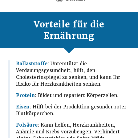
Vorteile für die
Ernährung
Ballaststoffe
: Unterstützt die
Verdauungsgesundheit, hilft, den
Cholesterinspiegel zu senken, und kann Ihr
Risiko für Herzkrankheiten senken.
Protein
: Bildet und repariert Körperzellen.
Eisen
: Hilft bei der Produktion gesunder roter
Blutkörperchen.
Folsäure
: Kann helfen, Herzkrankheiten,
Anämie und Krebs vorzubeugen. Verhindert