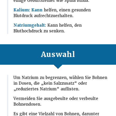
einige Geburtsfehler wie Spina bifida.
Kalium: Kann
helfen, einen gesunden
Blutdruck aufrechtzuerhalten.
Natriumgehalt
: Kann helfen, den
Bluthochdruck zu senken.
Auswahl
Um Natrium zu begrenzen, wählen Sie Bohnen
in Dosen, die „kein Salzzusatz“ oder
„reduziertes Natrium“ auflisten.
Vermeiden Sie ausgebeulte oder verbeulte
Bohnendosen.
Es gibt eine Vielzahl von Bohnen, darunter