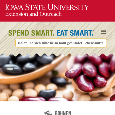
Holen Sie sich Hilfe beim Kauf gesunder Lebensmittel
BOHNEN