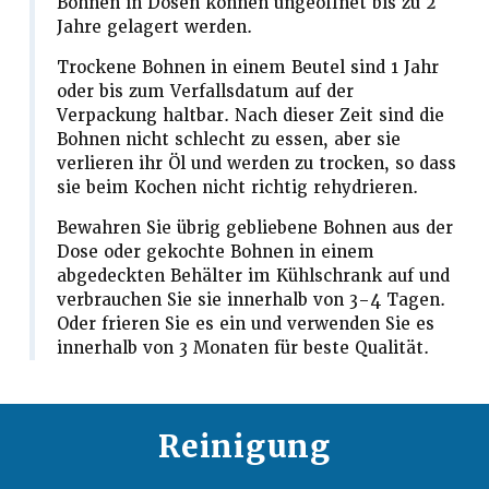
Bohnen in Dosen können ungeöffnet bis zu 2
Jahre gelagert werden.
Trockene Bohnen in einem Beutel sind 1 Jahr
oder bis zum Verfallsdatum auf der
Verpackung haltbar. Nach dieser Zeit sind die
Bohnen nicht schlecht zu essen, aber sie
verlieren ihr Öl und werden zu trocken, so dass
sie beim Kochen nicht richtig rehydrieren.
Bewahren Sie übrig gebliebene Bohnen aus der
Dose oder gekochte Bohnen in einem
abgedeckten Behälter im Kühlschrank auf und
verbrauchen Sie sie innerhalb von 3–4 Tagen.
Oder frieren Sie es ein und verwenden Sie es
innerhalb von 3 Monaten für beste Qualität.
Reinigung