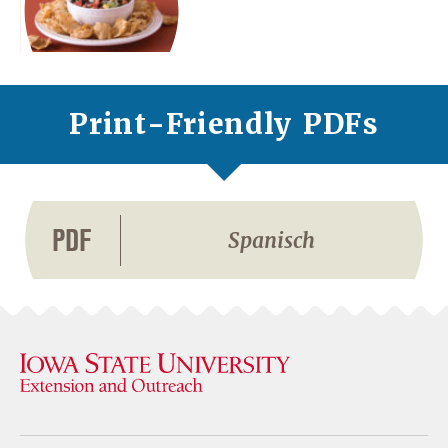
Print-Friendly PDFs
PDF
Spanisch