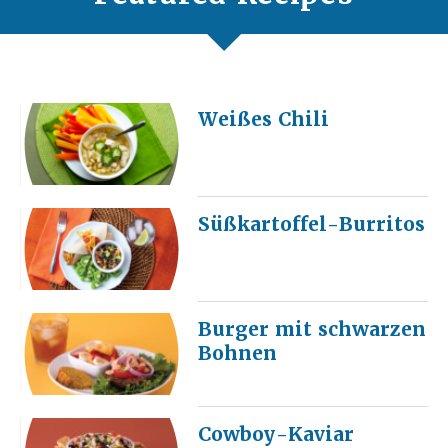
Weißes Chili
Süßkartoffel-Burritos
Burger mit schwarzen
Bohnen
Cowboy-Kaviar