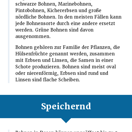
schwarze Bohnen, Marinebohnen,
Pintobohnen, Kichererbsen und große
nördliche Bohnen. In den meisten Fällen kann
jede Bohnensorte durch eine andere ersetzt
werden. Grüne Bohnen sind davon
ausgenommen.
Bohnen gehören zur Familie der Pflanzen, die
Hülsenfrüchte genannt werden, zusammen
mit Erbsen und Linsen, die Samen in einer
Schote produzieren. Bohnen sind meist oval
oder nierenförmig, Erbsen sind rund und
Linsen sind flache Scheiben.
Speichernd