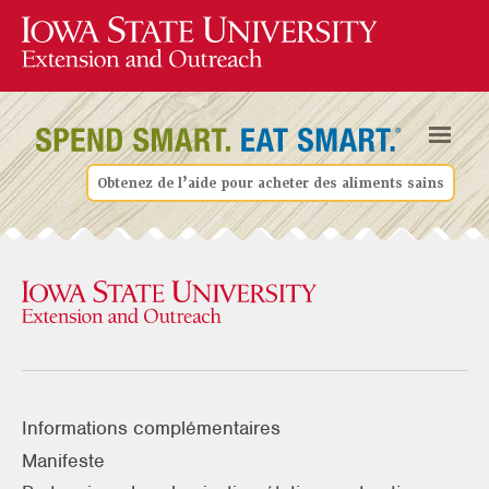
Obtenez de l’aide pour acheter des aliments sains
Informations complémentaires
Manifeste