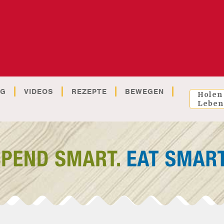
OG
VIDEOS
REZEPTE
BEWEGEN
Holen
Leben