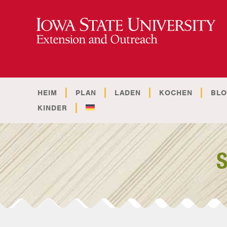
HEIM
PLAN
LADEN
KOCHEN
BL
KINDER