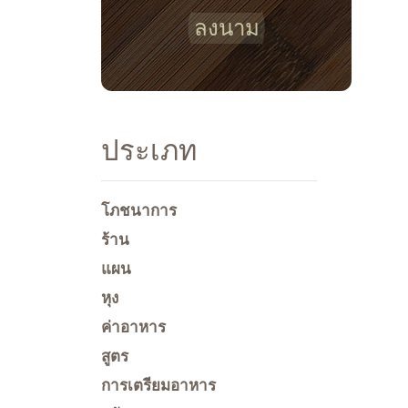
ลงนาม
ประเภท
โภชนาการ
ร้าน
แผน
หุง
ค่าอาหาร
สูตร
การเตรียมอาหาร