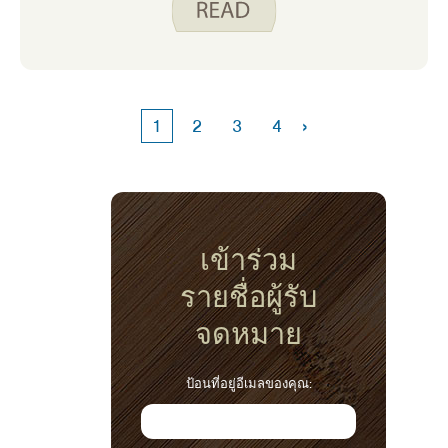
แต่บ่อยครั้งที่ฉันพบว่าตัวเองอยู่ในร่องสูตรอาหาร
›
1
2
3
4
เข้าร่วม
รายชื่อผู้รับ
จดหมาย
ป้อนที่อยู่อีเมลของคุณ: