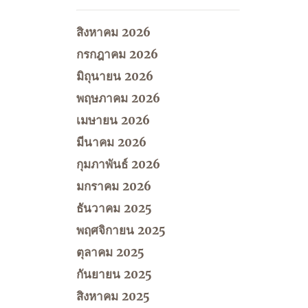
สิงหาคม 2026
กรกฎาคม 2026
มิถุนายน 2026
พฤษภาคม 2026
เมษายน 2026
มีนาคม 2026
กุมภาพันธ์ 2026
มกราคม 2026
ธันวาคม 2025
พฤศจิกายน 2025
ตุลาคม 2025
กันยายน 2025
สิงหาคม 2025