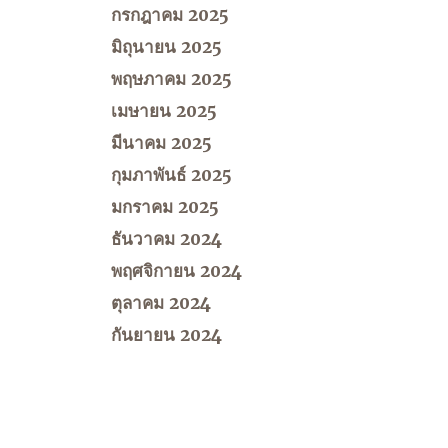
กรกฎาคม 2025
มิถุนายน 2025
พฤษภาคม 2025
เมษายน 2025
มีนาคม 2025
กุมภาพันธ์ 2025
มกราคม 2025
ธันวาคม 2024
พฤศจิกายน 2024
ตุลาคม 2024
กันยายน 2024