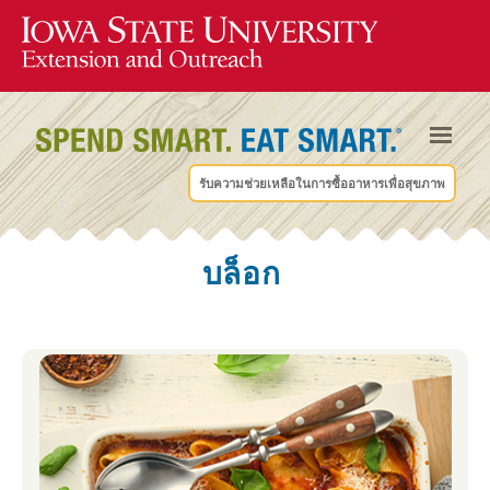
รับความช่วยเหลือในการซื้ออาหารเพื่อสุขภาพ
บล็อก