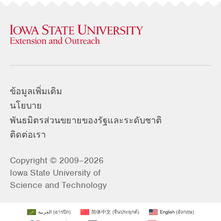
ข้อมูลเพิ่มเติม
นโยบาย
พันธมิตรส่วนขยายของรัฐและระดับชาติ
ติดต่อเรา
Copyright © 2009–2026
Iowa State University of
Science and Technology
العربية
(
อารบิก
)
简体中文
(
จีนประยุกต์
)
English
(
อังกฤษ
)