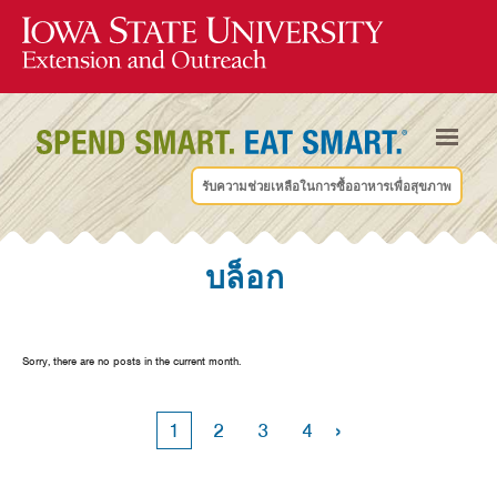
รับความช่วยเหลือในการซื้ออาหารเพื่อสุขภาพ
บล็อก
Sorry, there are no posts in the current month.
›
1
2
3
4