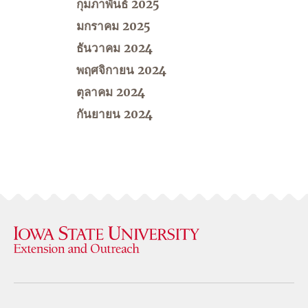
กุมภาพันธ์ 2025
มกราคม 2025
ธันวาคม 2024
พฤศจิกายน 2024
ตุลาคม 2024
กันยายน 2024