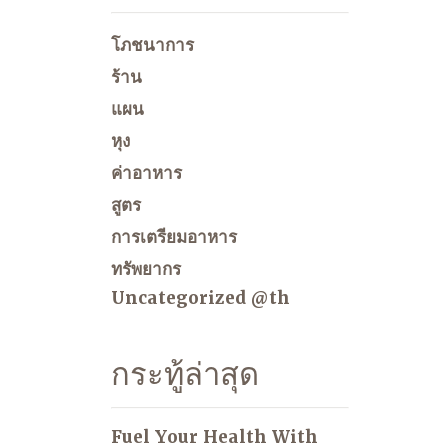
โภชนาการ
ร้าน
แผน
หุง
ค่าอาหาร
สูตร
การเตรียมอาหาร
ทรัพยากร
Uncategorized @th
กระทู้ล่าสุด
Fuel Your Health With