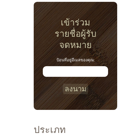
เข้าร่วม
รายชื่อผู้รับ
จดหมาย
ป้อนที่อยู่อีเมลของคุณ:
ลงนาม
ประเภท