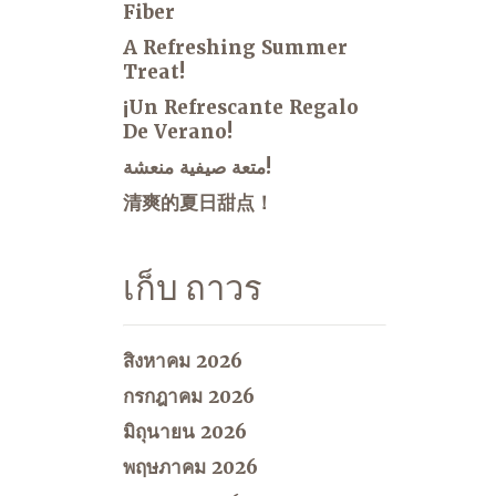
Fiber
A Refreshing Summer
Treat!
¡Un Refrescante Regalo
De Verano!
متعة صيفية منعشة!
清爽的夏日甜点！
เก็บ ถาวร
สิงหาคม 2026
กรกฎาคม 2026
มิถุนายน 2026
พฤษภาคม 2026