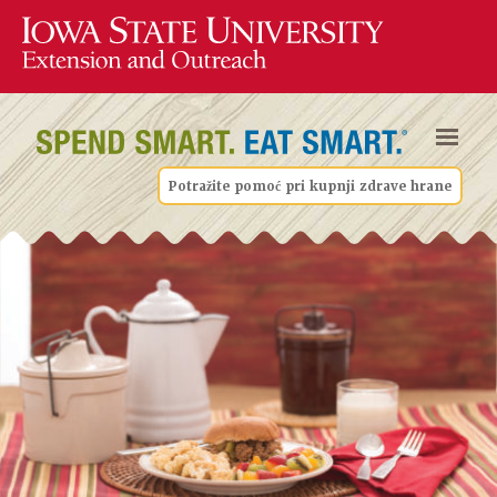
Potražite pomoć pri kupnji zdrave hrane