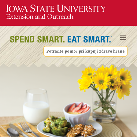
Potražite pomoć pri kupnji zdrave hrane