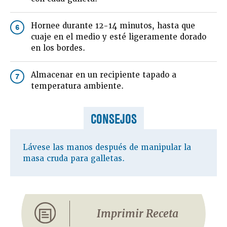
Hornee durante 12-14 minutos, hasta que
6
cuaje en el medio y esté ligeramente dorado
en los bordes.
Almacenar en un recipiente tapado a
7
temperatura ambiente.
CONSEJOS
Lávese las manos después de manipular la
masa cruda para galletas.
Imprimir Receta