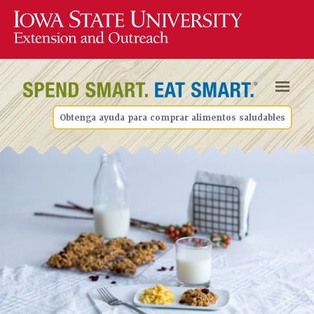
Obtenga ayuda para comprar alimentos saludables