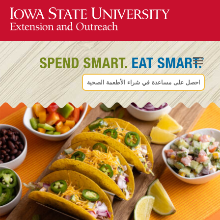
احصل على مساعدة في شراء الأطعمة الصحية