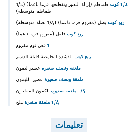
1/2 كوب
طماطم (إزالة البذور وتقطيعها فرما ناعما) (1/2
طماطم متوسطة)
ربع كوب
بصل (مفروم فرما ناعما) (1/4 بصلة متوسطة)
ربع كوب
فلفل (مفروم فرما ناعما)
1
فص ثوم مفروم
ربع كوب
القشدة الحامضة قليلة الدسم
ملعقة ونصف صغيرة
عصير ليمون
ملعقة ونصف صغيرة
عصير الليمون
1/4 ملعقة صغيرة
الكمون المطحون
1/4 ملعقة صغيرة
ملح
تعليمات