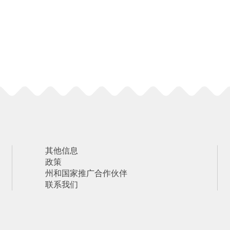
其他信息
政策
州和国家推广合作伙伴
联系我们