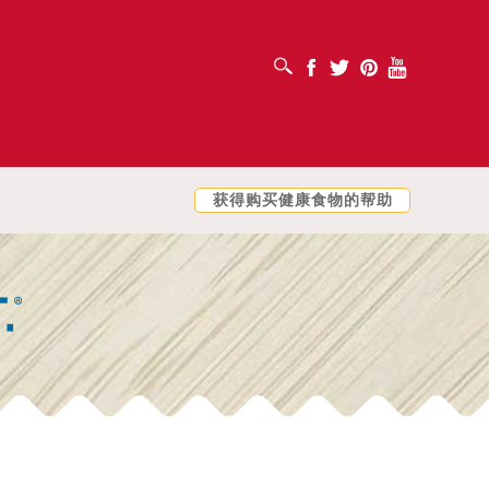
打开搜索框
Facebook
Twitter
Pinterest
Youtube
获得购买健康食物的帮助