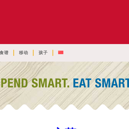
食谱
移动
孩子