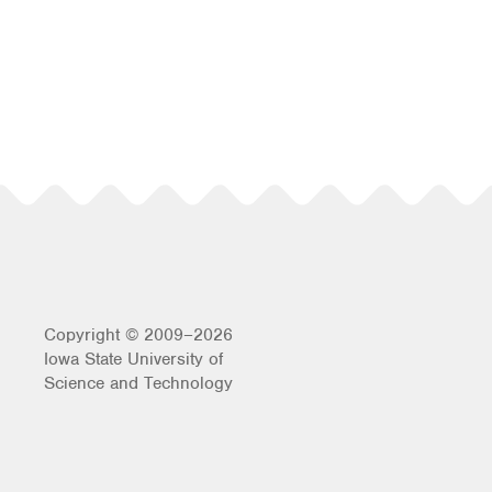
Copyright © 2009–2026
Iowa State University of
Science and Technology