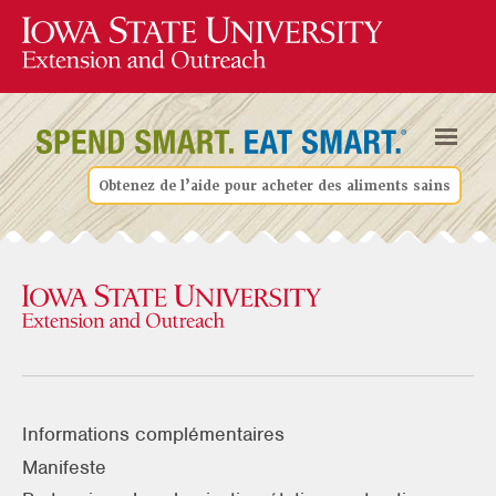
Obtenez de l’aide pour acheter des aliments sains
Informations complémentaires
Manifeste