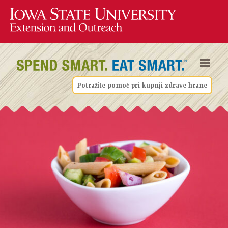
Potražite pomoć pri kupnji zdrave hrane