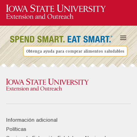
Obtenga ayuda para comprar alimentos saludables
Información adicional
Políticas