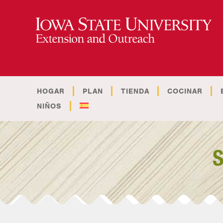
HOGAR
PLAN
TIENDA
COCINAR
NIÑOS