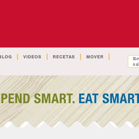
BLOG
VIDEOS
RECETAS
MOVER
Re
sa