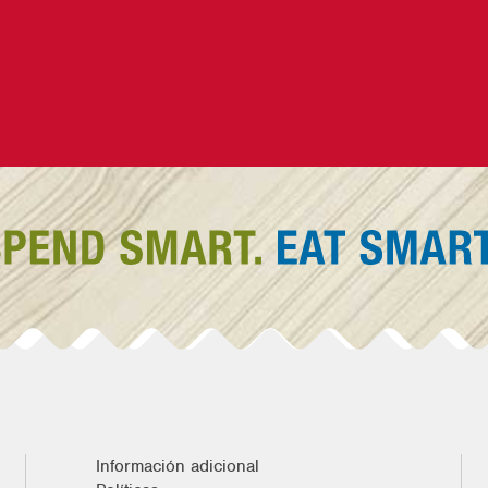
Información adicional