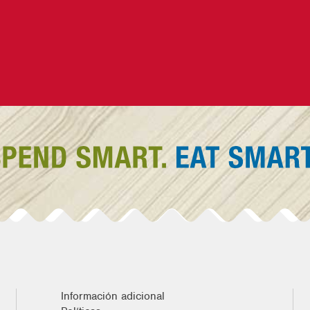
Información adicional