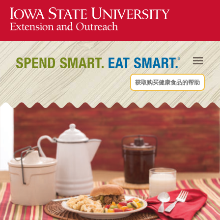
获取购买健康食品的帮助