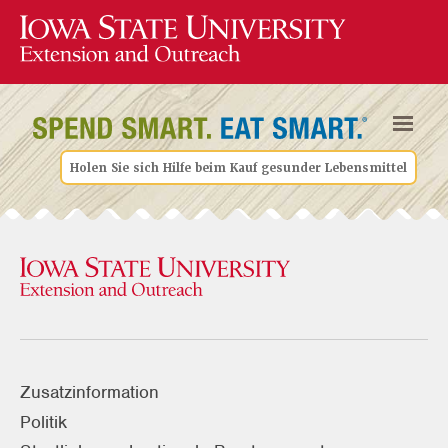
Holen Sie sich Hilfe beim Kauf gesunder Lebensmittel
Zusatzinformation
Politik