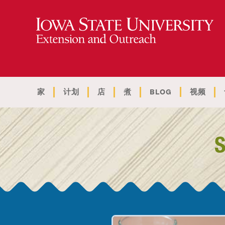
家
计划
店
煮
BLOG
视频