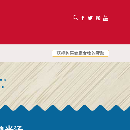
打开搜索框
Facebook
Twitter
Pinterest
Youtube
获得购买健康食物的帮助