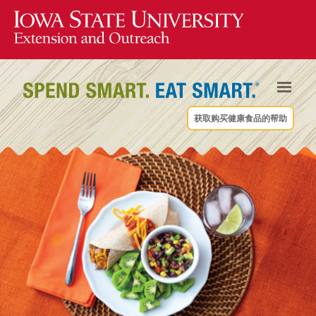
获取购买健康食品的帮助