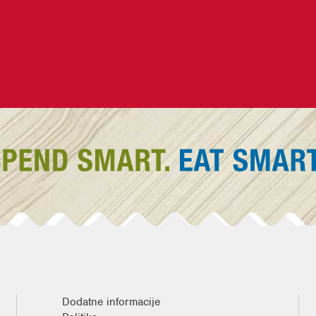
Dodatne informacije