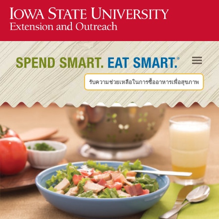
รับความช่วยเหลือในการซื้ออาหารเพื่อสุขภาพ