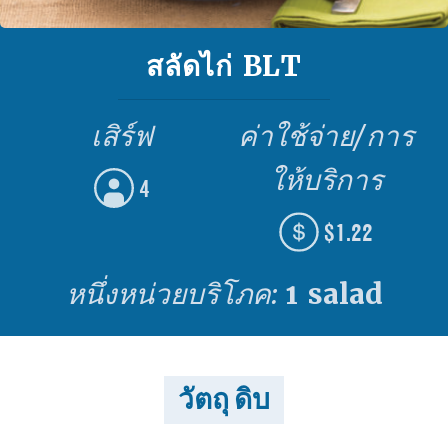
สลัดไก่ BLT
เสิร์ฟ
ค่าใช้จ่าย/การ
ให้บริการ
4
$1.22
หนึ่งหน่วยบริโภค:
1 salad
วัตถุ ดิบ