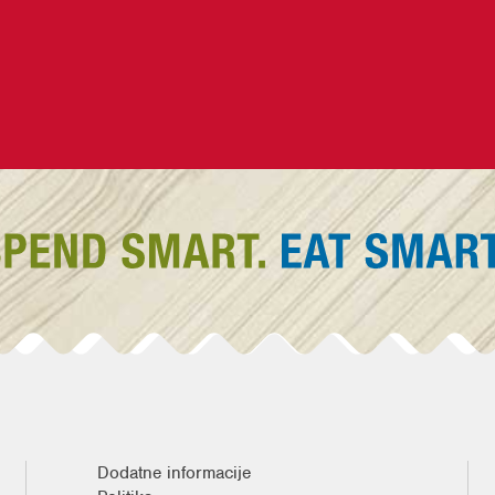
Dodatne informacije