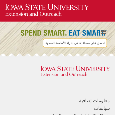
احصل على مساعدة في شراء الأطعمة الصحية
معلومات إضافية
سياسات