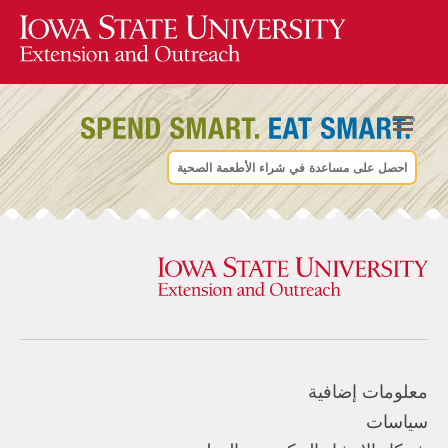
احصل على مساعدة في شراء الأطعمة الصحية
معلومات إضافية
سياسات