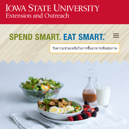
รับความช่วยเหลือในการซื้ออาหารเพื่อสุขภาพ