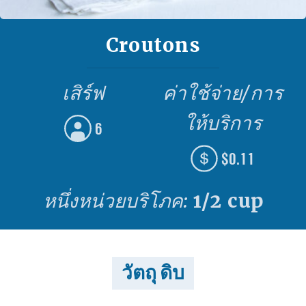
Croutons
เสิร์ฟ
ค่าใช้จ่าย/การ
ให้บริการ
6
$0.11
หนึ่งหน่วยบริโภค:
1/2 cup
วัตถุ ดิบ