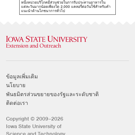
หนึ่งหน่วยบริโภคมีส่วนช่วยในการรับประทานอาหารใน
แต่ละวันมากน้อยเพียงใด 2,000 แคลอรี่ต่อวันใช้สําหรับคํา
แนะนําด้านโภชนาการทั่วไป
ข้อมูลเพิ่มเติม
นโยบาย
พันธมิตรส่วนขยายของรัฐและระดับชาติ
ติดต่อเรา
Copyright © 2009–2026
Iowa State University of
Science and Technology