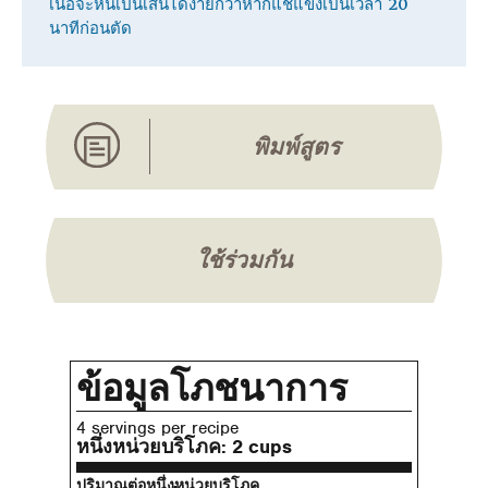
เนื้อจะหั่นเป็นเส้นได้ง่ายกว่าหากแช่แข็งเป็นเวลา 20
นาทีก่อนตัด
พิมพ์สูตร
ใช้ร่วมกัน
ข้อมูลโภชนาการ
4 servings per recipe
หนึ่งหน่วยบริโภค:
2 cups
ปริมาณต่อหนึ่งหน่วยบริโภค