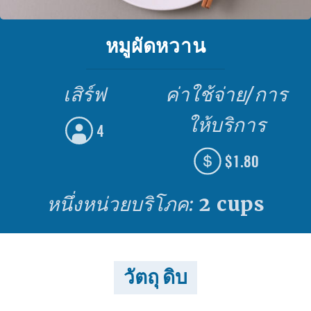
หมูผัดหวาน
เสิร์ฟ
ค่าใช้จ่าย/การ
ให้บริการ
4
$1.80
หนึ่งหน่วยบริโภค:
2 cups
วัตถุ ดิบ