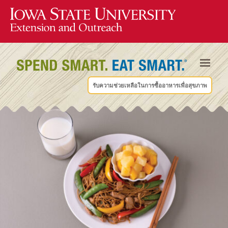
รับความช่วยเหลือในการซื้ออาหารเพื่อสุขภาพ