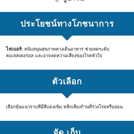
ประโยชน์ทางโภชนาการ
ไฟเบอร์:
สนับสนุนสุขภาพทางเดินอาหาร ช่วยลดระดับ
คอเลสเตอรอล และอาจลดความเสี่ยงของโรคหัวใจ
ตัวเลือก
เลือกหุ้นแนวราบที่มีสีแดงเข้ม หลีกเลี่ยงก้านที่ร่วงโรยหรืออ่อน
จัด เก็บ