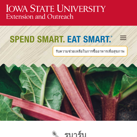
รับความช่วยเหลือในการซื้ออาหารเพื่อสุขภาพ
รูบาร์บ