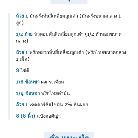
ถ้วย 1
มันฝรั่งหั่นสี่เหลี่ยมลูกเต๋า (มันฝรั่งขนาดกลาง 1
ลูก)
1/2 ถ้วย
หัวหอมหั่นสี่เหลี่ยมลูกเต๋า (1/2 หัวหอมขนาด
กลาง)
ถ้วย 1
พริกหยวกหั่นสี่เหลี่ยมลูกเต๋า (พริกไทยขนาดกลาง
1 เม็ด)
8
ไข่ตี
1/8 ช้อนชา
ผงกระเทียม
1/4 ช้อนชา
พริกไทยดําป่น
ถ้วย 1
เชดดาร์ชีสไขมัน 2% หั่นฝอย
8 (8 นิ้ว)
แป้งตอติญ่า