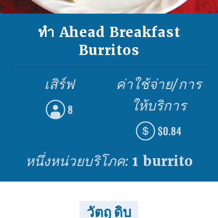
ทํา Ahead Breakfast
Burritos
เสิร์ฟ
ค่าใช้จ่าย/การ
ให้บริการ
8
$0.84
หนึ่งหน่วยบริโภค:
1 burrito
วัตถุ ดิบ