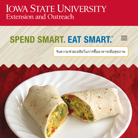
รับความช่วยเหลือในการซื้ออาหารเพื่อสุขภาพ