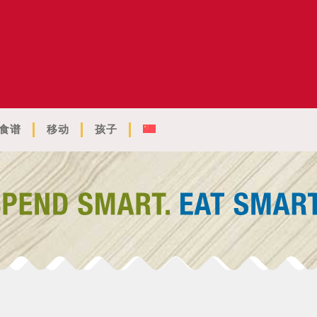
食谱
移动
孩子