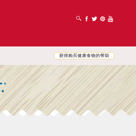
打开搜索框
Facebook
Twitter
Pinterest
Youtube
获得购买健康食物的帮助