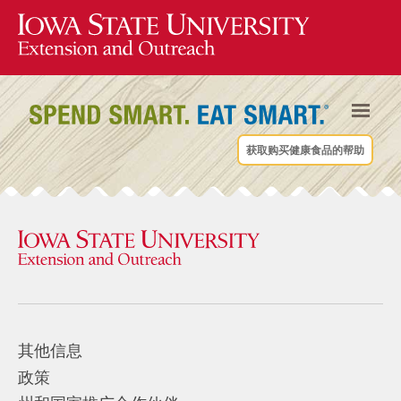
获取购买健康食品的帮助
其他信息
政策