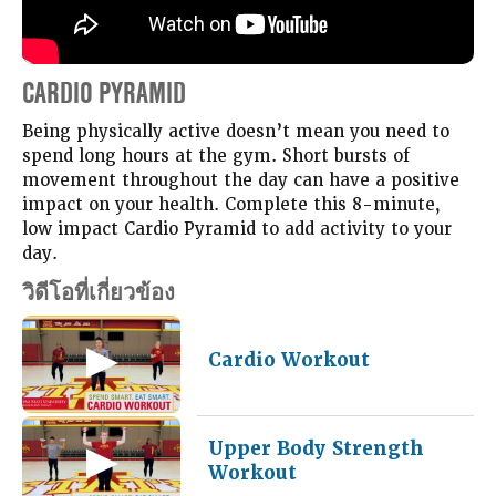
CARDIO PYRAMID
Being physically active doesn’t mean you need to
spend long hours at the gym. Short bursts of
movement throughout the day can have a positive
impact on your health. Complete this 8-minute,
low impact Cardio Pyramid to add activity to your
day.
วิดีโอที่เกี่ยวข้อง
Cardio Workout
Upper Body Strength
Workout