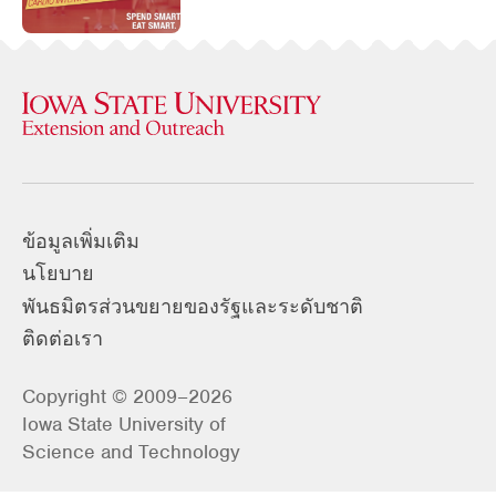
ข้อมูลเพิ่มเติม
นโยบาย
พันธมิตรส่วนขยายของรัฐและระดับชาติ
ติดต่อเรา
Copyright © 2009–2026
Iowa State University of
Science and Technology