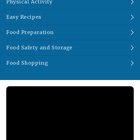
Physical Activity
Easy Recipes
Food Preparation
Food Safety and Storage
Food Shopping