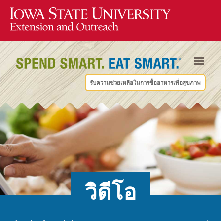
รับความช่วยเหลือในการซื้ออาหารเพื่อสุขภาพ
วิดีโอ