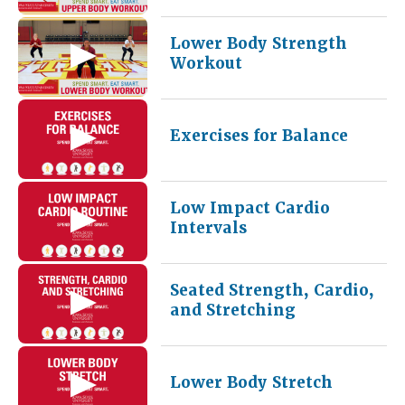
Lower Body Strength
Workout
Exercises for Balance
Low Impact Cardio
Intervals
Seated Strength, Cardio,
and Stretching
Lower Body Stretch