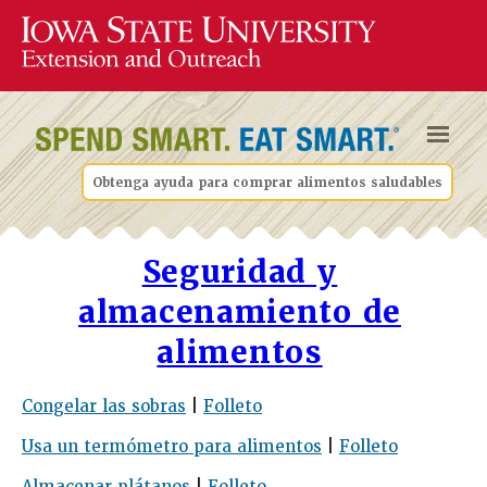
Obtenga ayuda para comprar alimentos saludables
Seguridad y
almacenamiento de
alimentos
Congelar las sobras
|
Folleto
Usa un termómetro para alimentos
|
Folleto