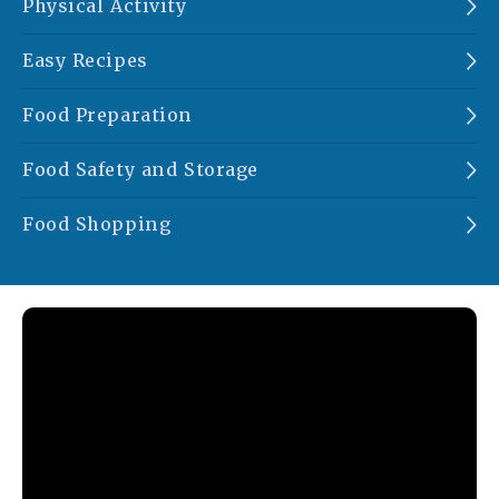
Physical Activity
Easy Recipes
Food Preparation
Food Safety and Storage
Food Shopping