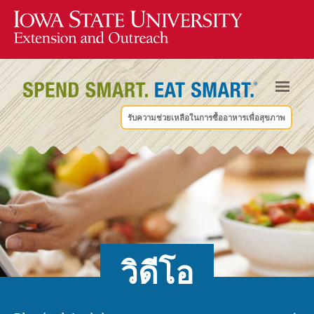
รับความช่วยเหลือในการซื้ออาหารเพื่อสุขภาพ
วิดีโอ