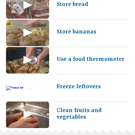
Store bread
Store bananas
Use a food thermometer
Freeze leftovers
Clean fruits and
vegetables