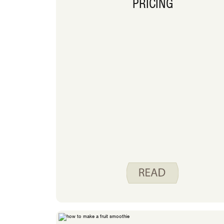
PRICING