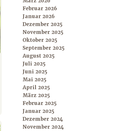
März 2026
Februar 2026
Januar 2026
Dezember 2025
November 2025
Oktober 2025
September 2025
August 2025
Juli 2025
Juni 2025
Mai 2025
April 2025
März 2025
Februar 2025
Januar 2025
Dezember 2024
November 2024