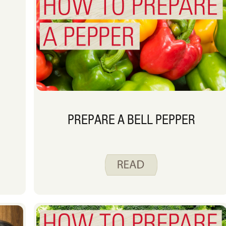
PREPARE A BELL PEPPER