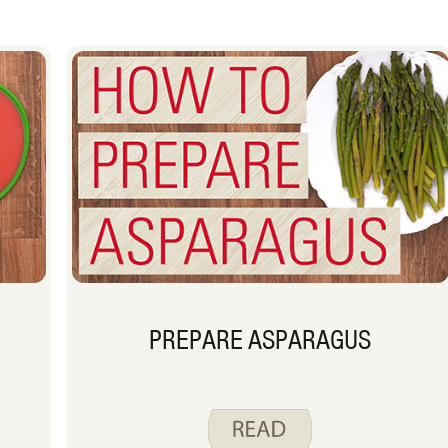
PREPARE ASPARAGUS