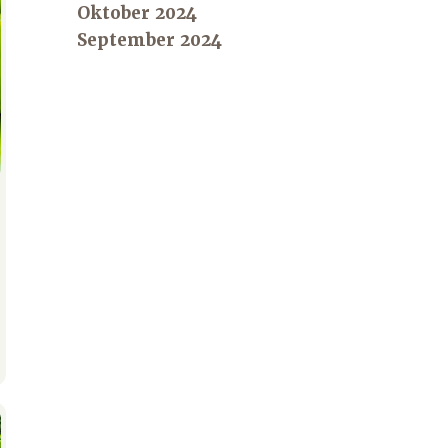
Oktober 2024
September 2024