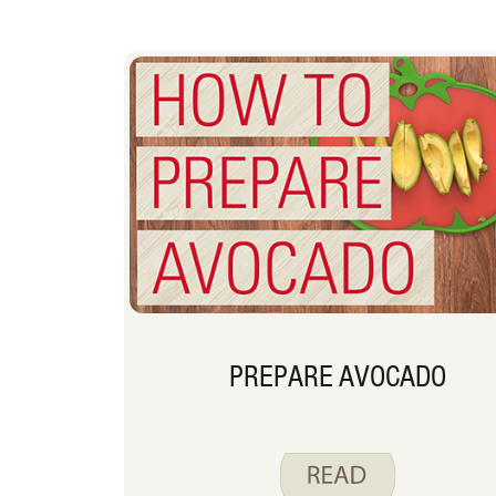
PREPARE AVOCADO