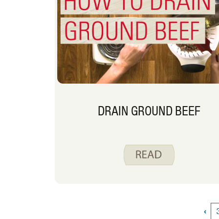
DRAIN GROUND BEEF
‹