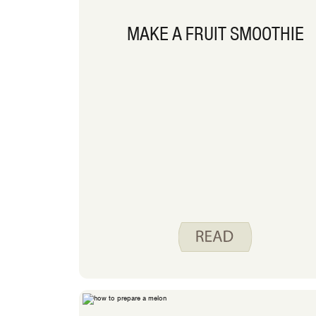
MAKE A FRUIT SMOOTHIE