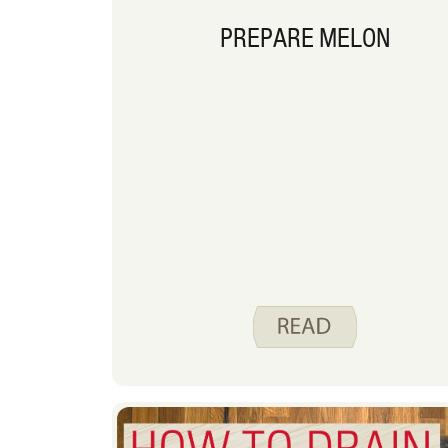
PREPARE MELON