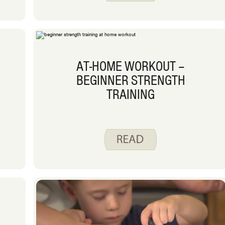
AT-HOME WORKOUT –
BEGINNER STRENGTH
TRAINING