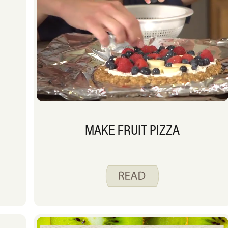
MAKE FRUIT PIZZA