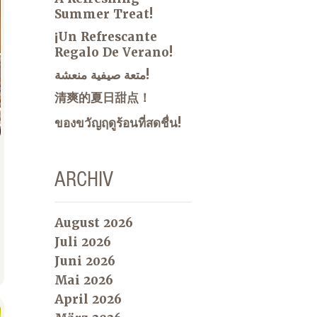
Summer Treat!
¡Un Refrescante
Regalo De Verano!
متعة صيفية منعشة!
清爽的夏日甜点！
ของขวัญฤดูร้อนที่สดชื่น!
ARCHIV
August 2026
Juli 2026
Juni 2026
Mai 2026
April 2026