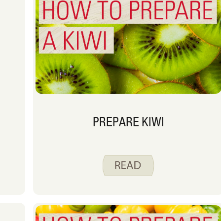
PREPARE KIWI