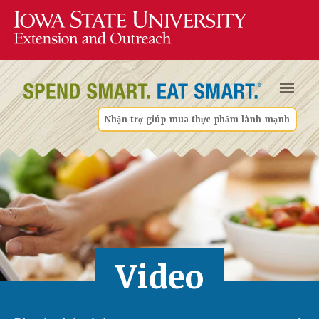
Nhận trợ giúp mua thực phẩm lành mạnh
Video