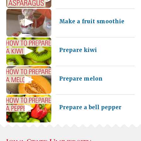
Make a fruit smoothie
Prepare kiwi
Prepare melon
Prepare a bell pepper