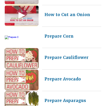
How to Cut an Onion
Prepare Corn
Prepare Cauliflower
Prepare Avocado
Prepare Asparagus