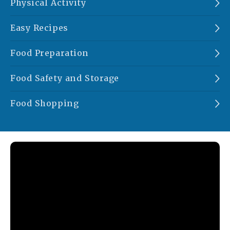
Physical Activity
Easy Recipes
Food Preparation
Food Safety and Storage
Food Shopping