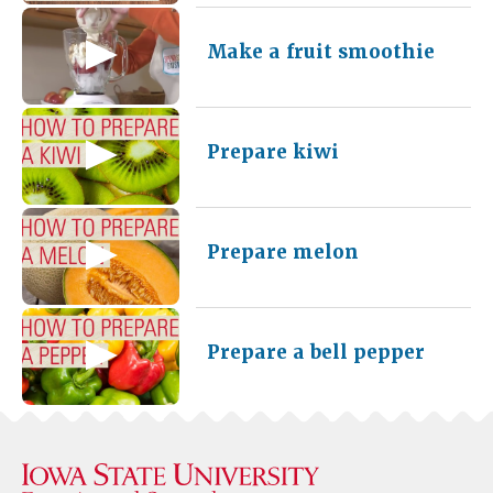
Make a fruit smoothie
Prepare kiwi
Prepare melon
Prepare a bell pepper