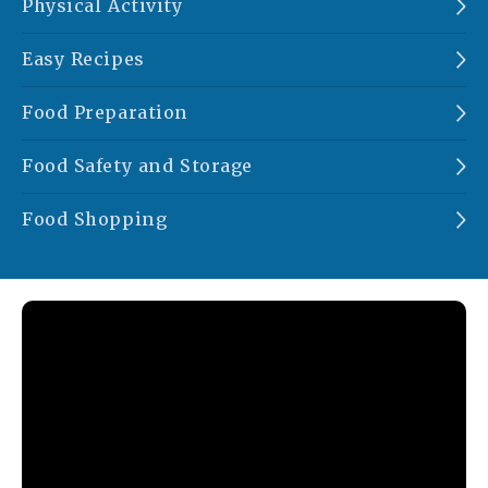
Physical Activity
Easy Recipes
Food Preparation
Food Safety and Storage
Food Shopping