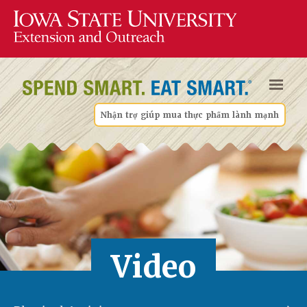
Nhận trợ giúp mua thực phẩm lành mạnh
Video