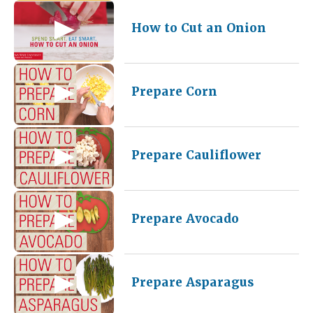
How to Cut an Onion
Prepare Corn
Prepare Cauliflower
Prepare Avocado
Prepare Asparagus