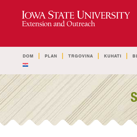
DOM
PLAN
TRGOVINA
KUHATI
B