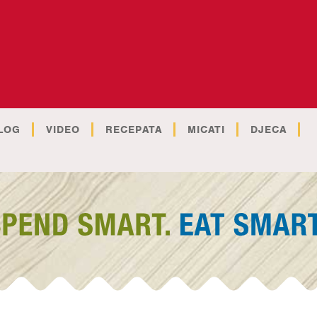
LOG
VIDEO
RECEPATA
MICATI
DJECA