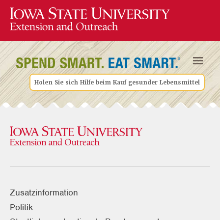
Holen Sie sich Hilfe beim Kauf gesunder Lebensmittel
Zusatzinformation
Politik