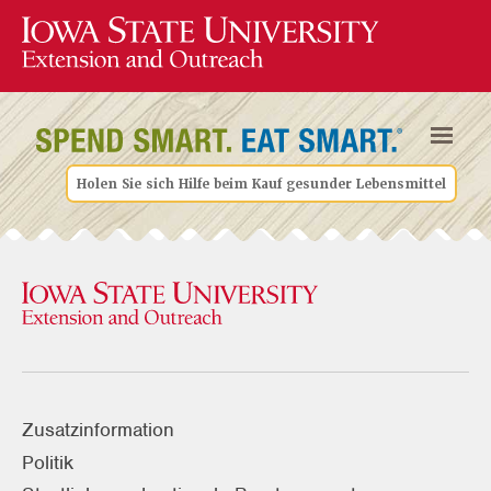
Holen Sie sich Hilfe beim Kauf gesunder Lebensmittel
Zusatzinformation
Politik