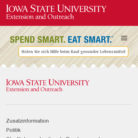
Holen Sie sich Hilfe beim Kauf gesunder Lebensmittel
Zusatzinformation
Politik