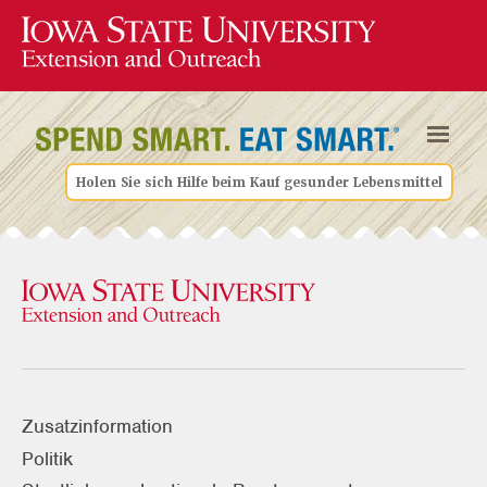
Holen Sie sich Hilfe beim Kauf gesunder Lebensmittel
Zusatzinformation
Politik