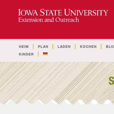
HEIM
PLAN
LADEN
KOCHEN
BL
KINDER