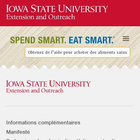
Obtenez de l’aide pour acheter des aliments sains
Informations complémentaires
Manifeste