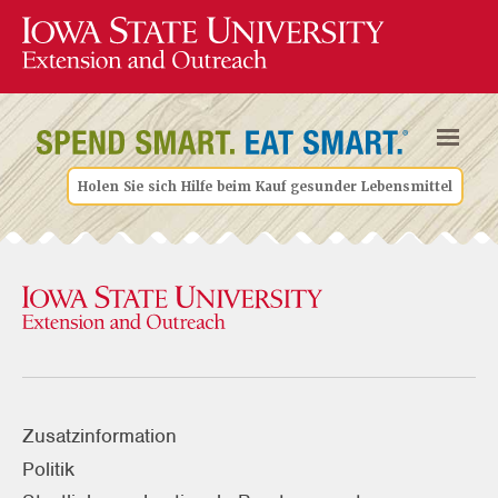
Holen Sie sich Hilfe beim Kauf gesunder Lebensmittel
Zusatzinformation
Politik